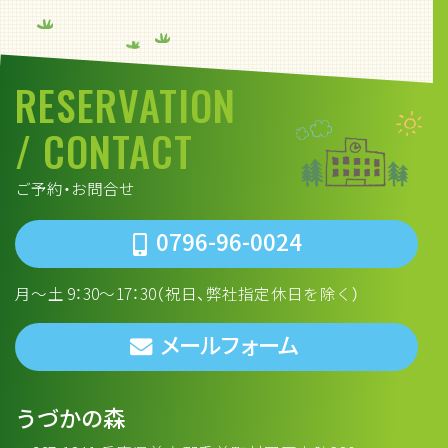
RESERVATION
/ CONTACT
ご予約・お問合せ
0796-96-0024
月～土 9：30～17：30（祝日、弊社指定休日を除く）
メールフォーム
うづかの森