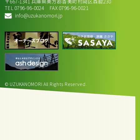
〒667-1341 兵庫県美方郡香美町村岡区森脇230
TEL 0796-96-0024 FAX 0796-96-0021
info@uzukanomori.jp
© UZUKANOMORI All Rights Reserved.