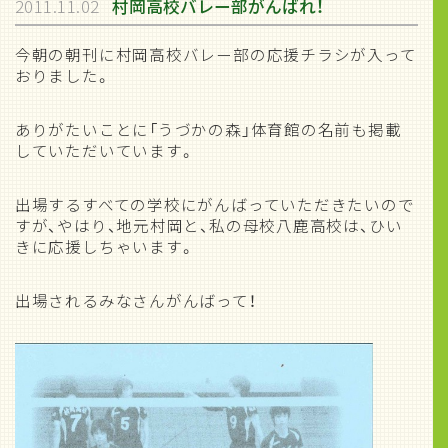
2011.11.02
村岡高校バレー部がんばれ！
今朝の朝刊に村岡高校バレー部の応援チラシが入って
おりました。
ありがたいことに「うづかの森」体育館の名前も掲載
していただいています。
出場するすべての学校にがんばっていただきたいので
すが、やはり、地元村岡と、私の母校八鹿高校は、ひい
きに応援しちゃいます。
出場されるみなさんがんばって！