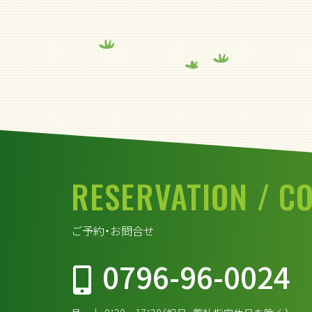
RESERVATION
/ C
ご予約・お問合せ
0796-96-0024