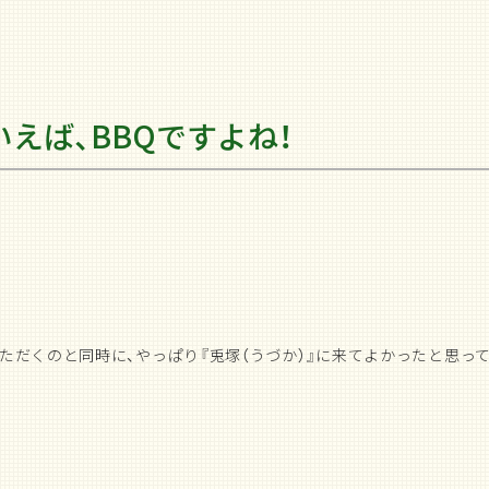
えば、BBQですよね！
ただくのと同時に、やっぱり『兎塚（うづか）』に来てよかったと思っ