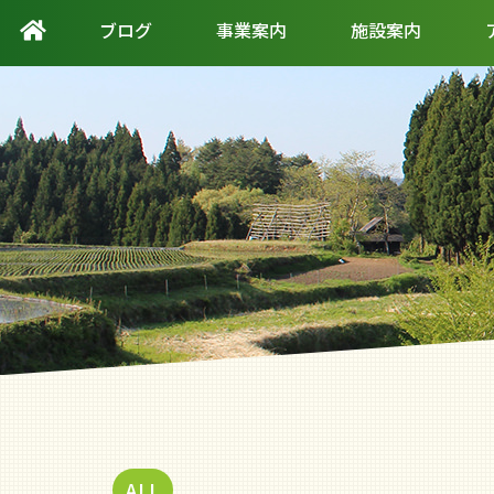
ブログ
事業案内
施設案内
ALL