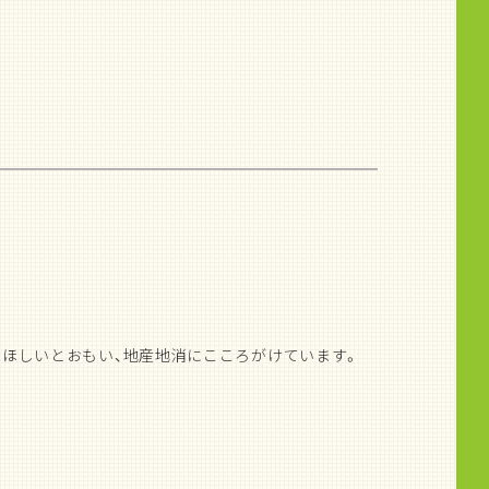
てほしいとおもい、地産地消にこころがけています。