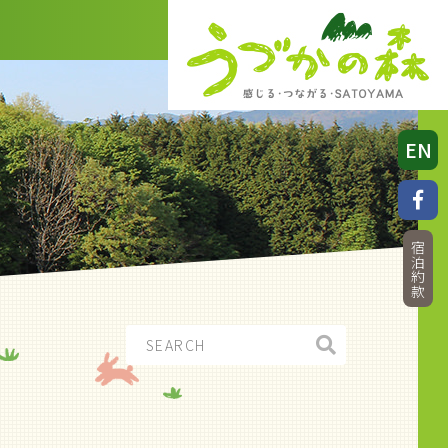
EN
宿泊約款