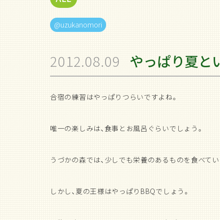
@uzukanomori
2012.08.09
やっぱり夏とい
合宿の練習はやっぱりつらいですよね。
唯一の楽しみは、食事とお風呂ぐらいでしょう。
うづかの森では、少しでも栄養のあるものを食べてい
しかし、夏の王様はやっぱりBBQでしょう。