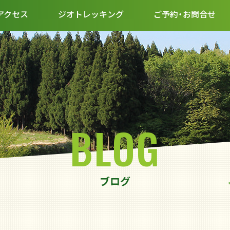
アクセス
ジオトレッキング
ご予約・お問合せ
BLOG
ブログ