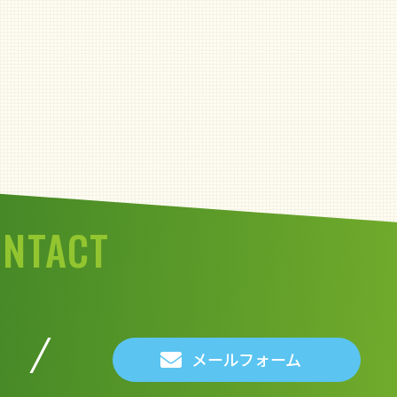
ONTACT
メールフォーム