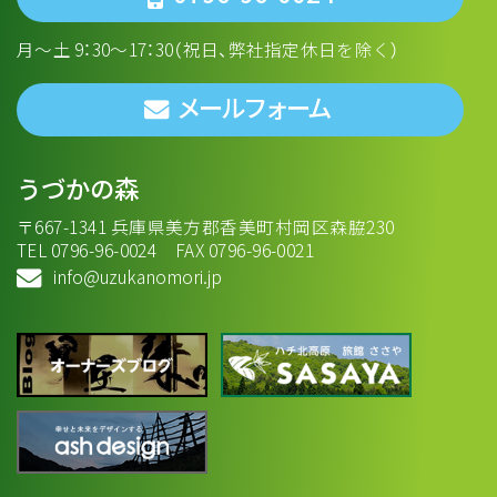
月～土 9：30～17：30（祝日、弊社指定休日を除く）
メールフォーム
うづかの森
〒667-1341 兵庫県美方郡香美町村岡区森脇230
TEL 0796-96-0024 FAX 0796-96-0021
info@uzukanomori.jp