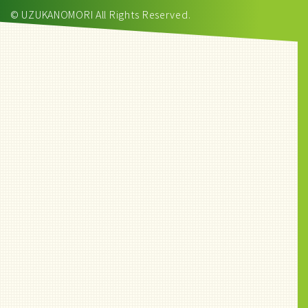
© UZUKANOMORI All Rights Reserved.