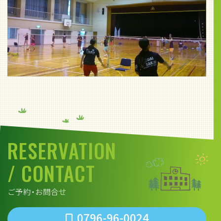
RESERVATION
/ CONTACT
ご予約・お問合せ
0796-96-0024