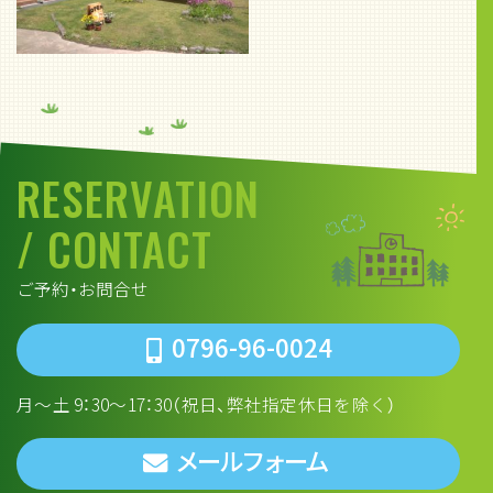
RESERVATION
/ CONTACT
ご予約・お問合せ
0796-96-0024
月～土 9：30～17：30（祝日、弊社指定休日を除く）
メールフォーム