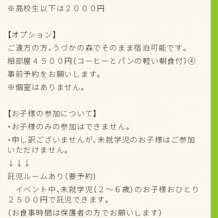
※高校生以下は２０００円
【オプション】
ご遠方の方、うづかの森でそのまま宿泊可能です。
相部屋４５００円（コーヒーとパンの軽い朝食付）④
事前予約をお願いします。
※個室はありません。
【お子様の参加について】
・お子様のみの参加はできません。
・申し訳ございませんが、未就学児のお子様はご参加
いただけません。
↓↓↓
託児ルームあり（要予約）
イベント中、未就学児（２～６歳）のお子様おひとり
２５００円で託児できます。
（お食事時間は保護者の方でお願いします）