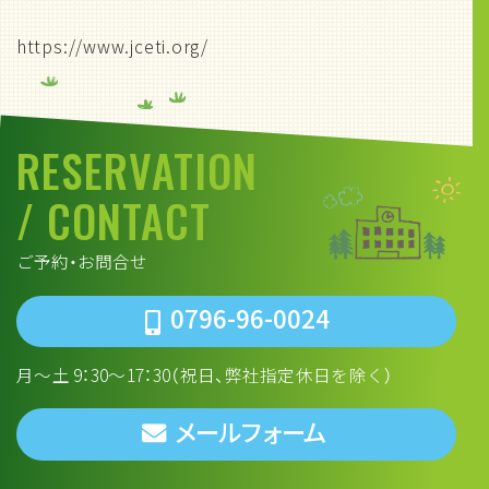
https://www.jceti.org/
RESERVATION
/ CONTACT
ご予約・お問合せ
0796-96-0024
月～土 9：30～17：30（祝日、弊社指定休日を除く）
メールフォーム